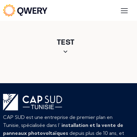
TEST
CAP SUD est une entreprise de premier plan en
Tunisie, spécialisée dans l’
installation et la vente de
panneaux photovoltaïques
depuis plus de 10 ans, et