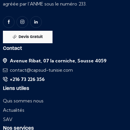
agréée par l’ANME sous le numéro 233.
Devis Gratuit
Contact
Avenue Ribat, 07 la corniche, Sousse 4059
contact@capsud-tunisie.com
+216 73 226 356
Liens utiles
Quis sommes nous
Actualités
SAV
Nos services