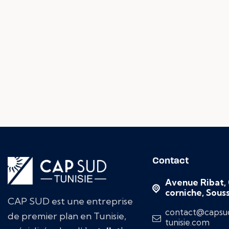
Contact
Avenue Ribat, 
corniche, Sous
CAP SUD est une entreprise
contact@capsu
de premier plan en Tunisie,
tunisie.com