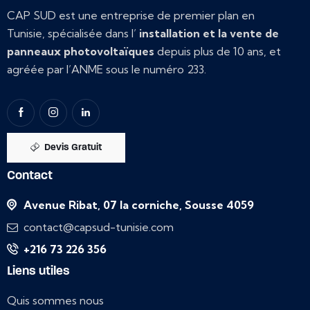
CAP SUD est une entreprise de premier plan en
Tunisie, spécialisée dans l’
installation et la vente de
panneaux photovoltaïques
depuis plus de 10 ans, et
agréée par l’ANME sous le numéro 233.
Devis Gratuit
Contact
Avenue Ribat, 07 la corniche, Sousse 4059
contact@capsud-tunisie.com
+216 73 226 356
Liens utiles
Quis sommes nous