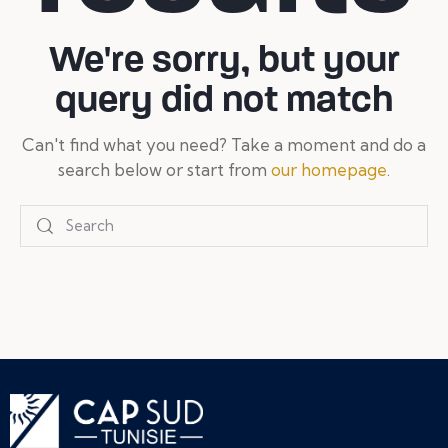
We're sorry, but your
query did not match
Can't find what you need? Take a moment and do a
search below or start from
our homepage
.